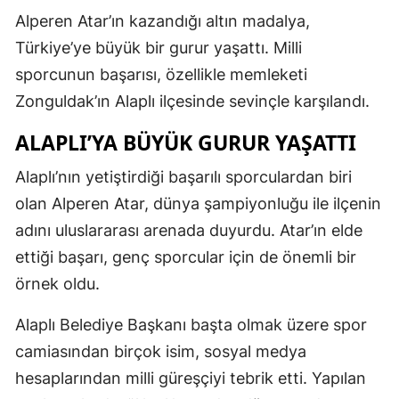
Alperen Atar’ın kazandığı altın madalya,
Türkiye’ye büyük bir gurur yaşattı. Milli
sporcunun başarısı, özellikle memleketi
Zonguldak’ın Alaplı ilçesinde sevinçle karşılandı.
ALAPLI’YA BÜYÜK GURUR YAŞATTI
Alaplı’nın yetiştirdiği başarılı sporculardan biri
olan Alperen Atar, dünya şampiyonluğu ile ilçenin
adını uluslararası arenada duyurdu. Atar’ın elde
ettiği başarı, genç sporcular için de önemli bir
örnek oldu.
Alaplı Belediye Başkanı başta olmak üzere spor
camiasından birçok isim, sosyal medya
hesaplarından milli güreşçiyi tebrik etti. Yapılan