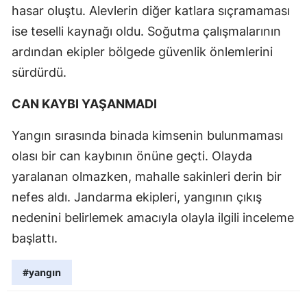
hasar oluştu. Alevlerin diğer katlara sıçramaması
ise teselli kaynağı oldu. Soğutma çalışmalarının
ardından ekipler bölgede güvenlik önlemlerini
sürdürdü.
CAN KAYBI YAŞANMADI
Yangın sırasında binada kimsenin bulunmaması
olası bir can kaybının önüne geçti. Olayda
yaralanan olmazken, mahalle sakinleri derin bir
nefes aldı. Jandarma ekipleri, yangının çıkış
nedenini belirlemek amacıyla olayla ilgili inceleme
başlattı.
#yangın