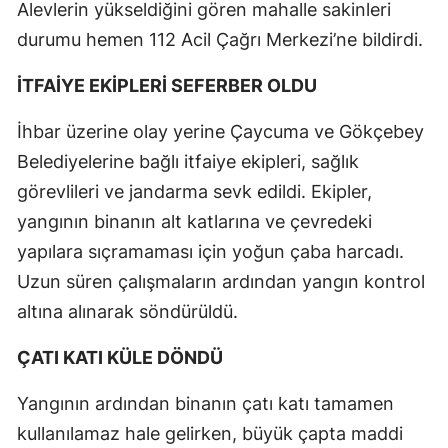
Alevlerin yükseldiğini gören mahalle sakinleri
durumu hemen 112 Acil Çağrı Merkezi’ne bildirdi.
İTFAİYE EKİPLERİ SEFERBER OLDU
İhbar üzerine olay yerine Çaycuma ve Gökçebey
Belediyelerine bağlı itfaiye ekipleri, sağlık
görevlileri ve jandarma sevk edildi. Ekipler,
yangının binanın alt katlarına ve çevredeki
yapılara sıçramaması için yoğun çaba harcadı.
Uzun süren çalışmaların ardından yangın kontrol
altına alınarak söndürüldü.
ÇATI KATI KÜLE DÖNDÜ
Yangının ardından binanın çatı katı tamamen
kullanılamaz hale gelirken, büyük çapta maddi