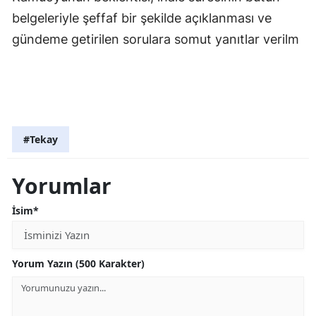
belgeleriyle şeffaf bir şekilde açıklanması ve
gündeme getirilen sorulara somut yanıtlar verilm
#Tekay
Yorumlar
İsim*
Yorum Yazın (500 Karakter)