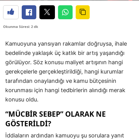
Okunma Süresi: 2 dk
Kamuoyuna yansıyan rakamlar doğruysa, ihale
bedelinde yaklaşık üç katlık bir artış yaşandığı
görülüyor. Söz konusu maliyet artışının hangi
gerekçelerle gerçekleştirildiği, hangi kurumlar
tarafından onaylandığı ve kamu bütçesinin
korunması için hangi tedbirlerin alındığı merak
konusu oldu.
“MÜCBİR SEBEP” OLARAK NE
GÖSTERİLDİ?
İddiaların ardından kamuoyu şu sorulara yanıt