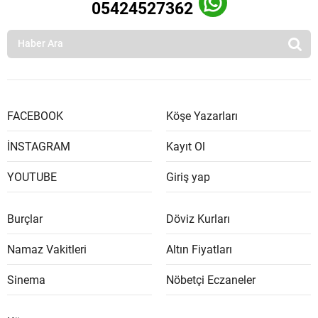
05424527362
FACEBOOK
Köşe Yazarları
İNSTAGRAM
Kayıt Ol
YOUTUBE
Giriş yap
Burçlar
Döviz Kurları
Namaz Vakitleri
Altın Fiyatları
Sinema
Nöbetçi Eczaneler