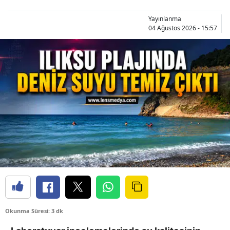
Yayınlanma
04 Ağustos 2026 - 15:57
Okunma Süresi: 3 dk