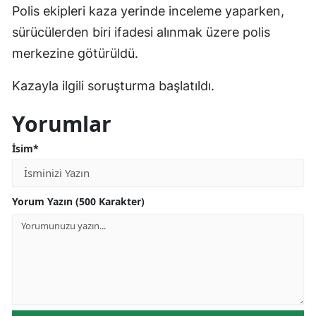
Polis ekipleri kaza yerinde inceleme yaparken,
sürücülerden biri ifadesi alınmak üzere polis
merkezine götürüldü.
Kazayla ilgili soruşturma başlatıldı.
Yorumlar
İsim*
Yorum Yazın (500 Karakter)