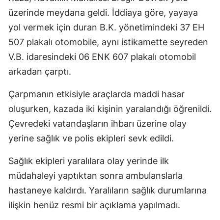
üzerinde meydana geldi. İddiaya göre, yayaya
yol vermek için duran B.K. yönetimindeki 37 EH
507 plakalı otomobile, aynı istikamette seyreden
V.B. idaresindeki 06 ENK 607 plakalı otomobil
arkadan çarptı.
Çarpmanın etkisiyle araçlarda maddi hasar
oluşurken, kazada iki kişinin yaralandığı öğrenildi.
Çevredeki vatandaşların ihbarı üzerine olay
yerine sağlık ve polis ekipleri sevk edildi.
Sağlık ekipleri yaralılara olay yerinde ilk
müdahaleyi yaptıktan sonra ambulanslarla
hastaneye kaldırdı. Yaralıların sağlık durumlarına
ilişkin henüz resmi bir açıklama yapılmadı.