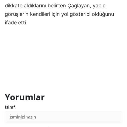
dikkate aldıklarını belirten Çağlayan, yapıcı
görüşlerin kendileri için yol gösterici olduğunu
ifade etti.
Yorumlar
İsim*