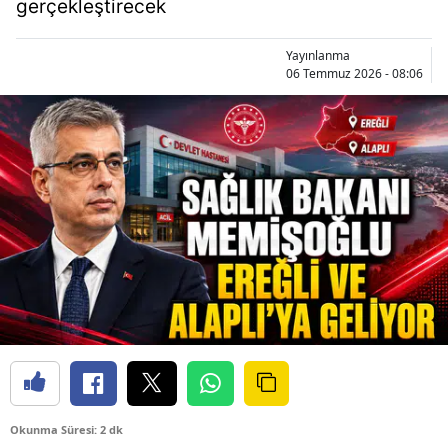
gerçekleştirecek
Yayınlanma
06 Temmuz 2026 - 08:06
Okunma Süresi: 2 dk