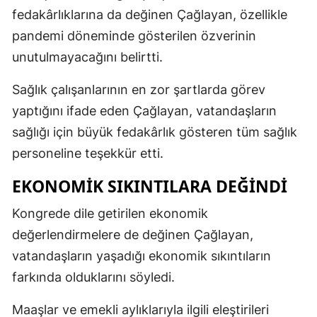
fedakârlıklarına da değinen Çağlayan, özellikle
pandemi döneminde gösterilen özverinin
unutulmayacağını belirtti.
Sağlık çalışanlarının en zor şartlarda görev
yaptığını ifade eden Çağlayan, vatandaşların
sağlığı için büyük fedakârlık gösteren tüm sağlık
personeline teşekkür etti.
EKONOMİK SIKINTILARA DEĞİNDİ
Kongrede dile getirilen ekonomik
değerlendirmelere de değinen Çağlayan,
vatandaşların yaşadığı ekonomik sıkıntıların
farkında olduklarını söyledi.
Maaşlar ve emekli aylıklarıyla ilgili eleştirileri