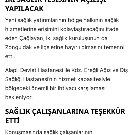
YAPILACAK
Yeni sağlık yatırımlarının bölge halkının sağlık
hizmetlerine erişimini kolaylaştıracağını ifade
eden Çağlayan, iki sağlık kuruluşunun da
Zonguldak ve ilçelerine hayırlı olmasını temenni
etti.
Alaplı Devlet Hastanesi ile Kdz. Ereğli Ağız ve Diş
Sağlığı Hastanesi’nin hizmet kapasitesiyle
bölgedeki önemli bir ihtiyacı karşılaması
bekleniyor.
SAĞLIK ÇALIŞANLARINA TEŞEKKÜR
ETTİ
Konuşmasında sağlık çalışanlarının