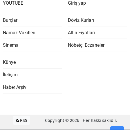
YOUTUBE
Giriş yap
Burçlar
Döviz Kurları
Namaz Vakitleri
Altın Fiyatları
Sinema
Nöbetçi Eczaneler
Künye
İletişim
Haber Arşivi
RSS
Copyright © 2026 . Her hakkı saklıdır.