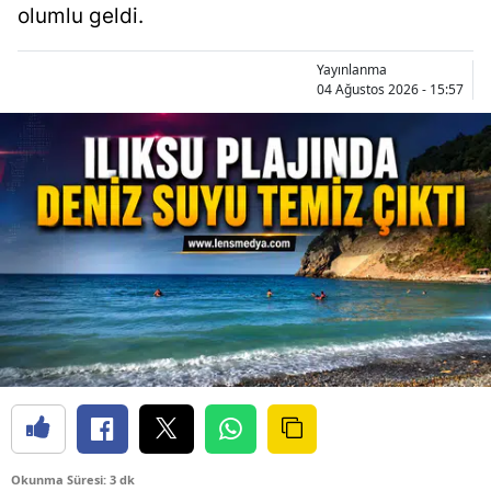
olumlu geldi.
Yayınlanma
04 Ağustos 2026 - 15:57
Okunma Süresi: 3 dk