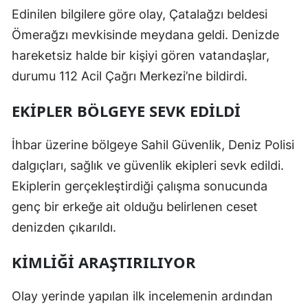
Edinilen bilgilere göre olay, Çatalağzı beldesi
Ömerağzı mevkisinde meydana geldi. Denizde
hareketsiz halde bir kişiyi gören vatandaşlar,
durumu 112 Acil Çağrı Merkezi’ne bildirdi.
EKİPLER BÖLGEYE SEVK EDİLDİ
İhbar üzerine bölgeye Sahil Güvenlik, Deniz Polisi
dalgıçları, sağlık ve güvenlik ekipleri sevk edildi.
Ekiplerin gerçekleştirdiği çalışma sonucunda
genç bir erkeğe ait olduğu belirlenen ceset
denizden çıkarıldı.
KİMLİĞİ ARAŞTIRILIYOR
Olay yerinde yapılan ilk incelemenin ardından