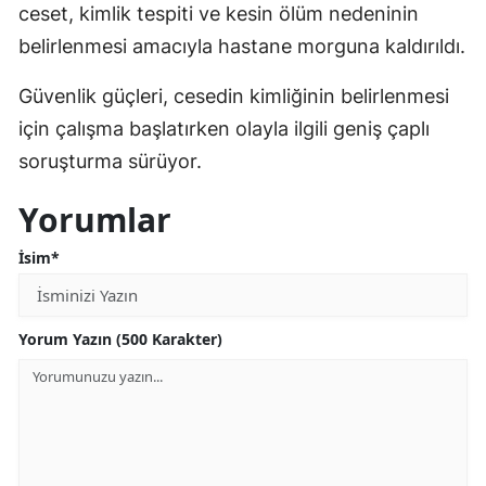
ceset, kimlik tespiti ve kesin ölüm nedeninin
belirlenmesi amacıyla hastane morguna kaldırıldı.
Güvenlik güçleri, cesedin kimliğinin belirlenmesi
için çalışma başlatırken olayla ilgili geniş çaplı
soruşturma sürüyor.
Yorumlar
İsim*
Yorum Yazın (500 Karakter)