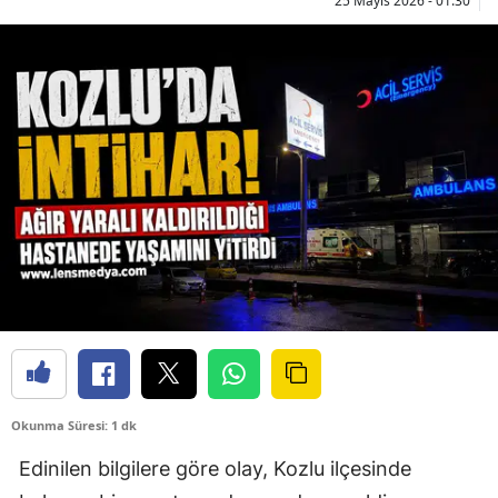
25 Mayıs 2026 - 01:30
Okunma Süresi: 1 dk
Edinilen bilgilere göre olay, Kozlu ilçesinde