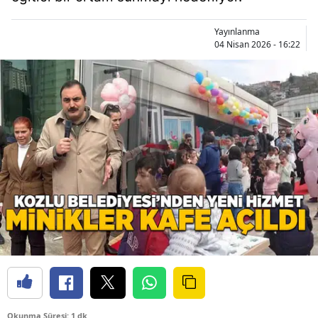
Yayınlanma
04 Nisan 2026 - 16:22
Okunma Süresi: 1 dk