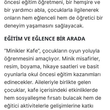
öncesi eğitim öğretmeni, bir hemşire ve
bir yardımcı abla, çocuklarla ilgilenerek
onların hem eğlenceli hem de öğretici bir
deneyim yaşamasını sağlayacak.
EĞITIM VE EĞLENCE BIR ARADA
“Minikler Kafe”, çocukların oyun yoluyla
öğrenmesini amaçlıyor. Minik misafirler,
resim, boyama, hikaye saatleri ve basit
oyunlarla okul öncesi eğitim kazanımları
edinecekler. Aileleriyle birlikte gelen
çocuklar, kafe içerisindeki etkinliklerde
hem sosyalleşme fırsatı bulacak hem de
eğitici aktivitelerle gelişimlerine katkı