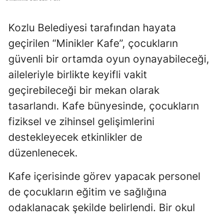
Kozlu Belediyesi tarafından hayata
geçirilen “Minikler Kafe”, çocukların
güvenli bir ortamda oyun oynayabileceği,
aileleriyle birlikte keyifli vakit
geçirebileceği bir mekan olarak
tasarlandı. Kafe bünyesinde, çocukların
fiziksel ve zihinsel gelişimlerini
destekleyecek etkinlikler de
düzenlenecek.
Kafe içerisinde görev yapacak personel
de çocukların eğitim ve sağlığına
odaklanacak şekilde belirlendi. Bir okul