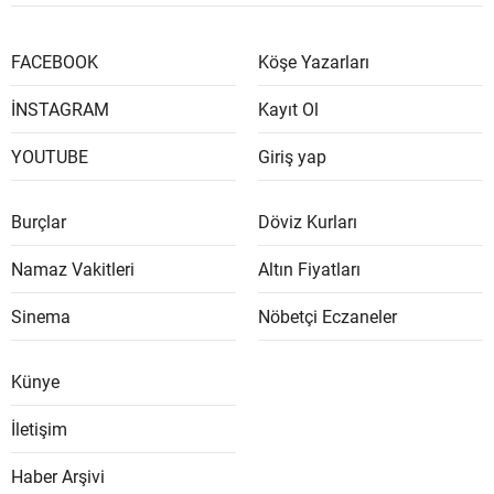
FACEBOOK
Köşe Yazarları
İNSTAGRAM
Kayıt Ol
YOUTUBE
Giriş yap
Burçlar
Döviz Kurları
Namaz Vakitleri
Altın Fiyatları
Sinema
Nöbetçi Eczaneler
Künye
İletişim
Haber Arşivi