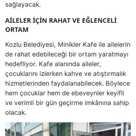
sağlayacak.
AİLELER İÇİN RAHAT VE EĞLENCELİ
ORTAM
Kozlu Belediyesi, Minikler Kafe ile ailelerin
de rahat edebileceği bir ortam yaratmayı
hedefliyor. Kafe alanında aileler,
çocuklarını izlerken kahve ve atıştırmalık
hizmetlerinden faydalanabilecek. Böylece
hem çocuklar hem de ebeveynler keyifli
ve verimli bir gün geçirme imkânına sahip
olacak.