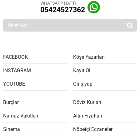
WHATSAPP HATTI
05424527362
FACEBOOK
Köşe Yazarları
İNSTAGRAM
Kayıt Ol
YOUTUBE
Giriş yap
Burçlar
Döviz Kurları
Namaz Vakitleri
Altın Fiyatları
Sinema
Nöbetçi Eczaneler