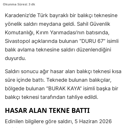
Okunma Süresi: 3 dk
Karadeniz’de Türk bayraklı bir balıkçı teknesine
yönelik saldırı meydana geldi. Sahil Güvenlik
Komutanlığı, Kırım Yarımadası’nın batısında,
Sivastopol açıklarında bulunan “DURU 67” isimli
balık avlama teknesine saldırı düzenlendiğini
duyurdu.
Saldırı sonucu ağır hasar alan balıkçı teknesi kısa
süre içinde battı. Teknede bulunan balıkçılar,
bölgede bulunan “BURAK KAYA” isimli başka bir
balıkçı teknesi tarafından tahliye edildi.
HASAR ALAN TEKNE BATTI
Edinilen bilgilere göre saldırı, 5 Haziran 2026