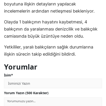
boyutuna ilişkin detayların yapılacak
incelemelerin ardından netleşmesi bekleniyor.
Olayda 1 balıkçının hayatını kaybetmesi, 4
balıkçının da yaralanması denizcilik ve balıkçılık
camiasında büyük üzüntüye neden oldu.
Yetkililer, yaralı balıkçıların sağlık durumlarına
ilişkin sürecin takip edildiğini bildirdi.
Yorumlar
İsim*
Yorum Yazın (500 Karakter)