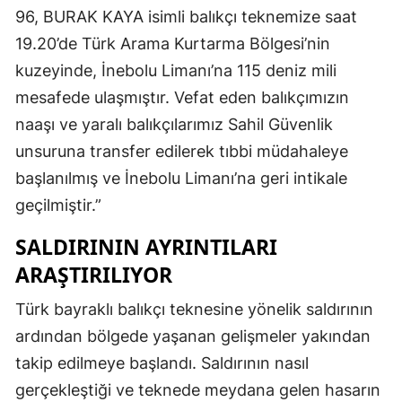
96, BURAK KAYA isimli balıkçı teknemize saat
19.20’de Türk Arama Kurtarma Bölgesi’nin
kuzeyinde, İnebolu Limanı’na 115 deniz mili
mesafede ulaşmıştır. Vefat eden balıkçımızın
naaşı ve yaralı balıkçılarımız Sahil Güvenlik
unsuruna transfer edilerek tıbbi müdahaleye
başlanılmış ve İnebolu Limanı’na geri intikale
geçilmiştir.”
SALDIRININ AYRINTILARI
ARAŞTIRILIYOR
Türk bayraklı balıkçı teknesine yönelik saldırının
ardından bölgede yaşanan gelişmeler yakından
takip edilmeye başlandı. Saldırının nasıl
gerçekleştiği ve teknede meydana gelen hasarın