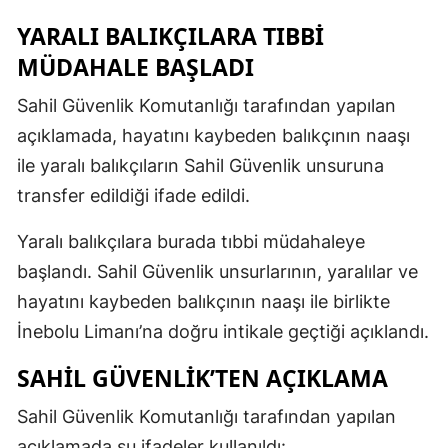
YARALI BALIKÇILARA TIBBİ
MÜDAHALE BAŞLADI
Sahil Güvenlik Komutanlığı tarafından yapılan
açıklamada, hayatını kaybeden balıkçının naaşı
ile yaralı balıkçıların Sahil Güvenlik unsuruna
transfer edildiği ifade edildi.
Yaralı balıkçılara burada tıbbi müdahaleye
başlandı. Sahil Güvenlik unsurlarının, yaralılar ve
hayatını kaybeden balıkçının naaşı ile birlikte
İnebolu Limanı’na doğru intikale geçtiği açıklandı.
SAHİL GÜVENLİK’TEN AÇIKLAMA
Sahil Güvenlik Komutanlığı tarafından yapılan
açıklamada şu ifadeler kullanıldı: