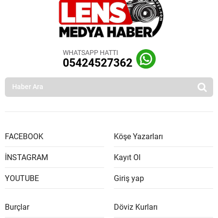
WHATSAPP HATTI
05424527362
FACEBOOK
Köşe Yazarları
İNSTAGRAM
Kayıt Ol
YOUTUBE
Giriş yap
Burçlar
Döviz Kurları