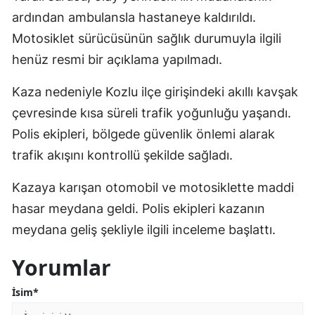
ardından ambulansla hastaneye kaldırıldı.
Motosiklet sürücüsünün sağlık durumuyla ilgili
henüz resmi bir açıklama yapılmadı.
Kaza nedeniyle Kozlu ilçe girişindeki akıllı kavşak
çevresinde kısa süreli trafik yoğunluğu yaşandı.
Polis ekipleri, bölgede güvenlik önlemi alarak
trafik akışını kontrollü şekilde sağladı.
Kazaya karışan otomobil ve motosiklette maddi
hasar meydana geldi. Polis ekipleri kazanın
meydana geliş şekliyle ilgili inceleme başlattı.
Yorumlar
İsim*