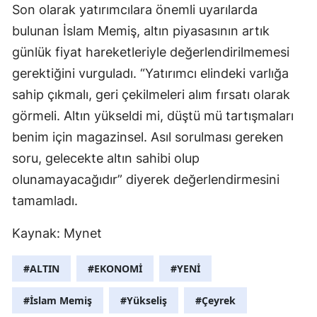
Son olarak yatırımcılara önemli uyarılarda
bulunan İslam Memiş, altın piyasasının artık
günlük fiyat hareketleriyle değerlendirilmemesi
gerektiğini vurguladı. “Yatırımcı elindeki varlığa
sahip çıkmalı, geri çekilmeleri alım fırsatı olarak
görmeli. Altın yükseldi mi, düştü mü tartışmaları
benim için magazinsel. Asıl sorulması gereken
soru, gelecekte altın sahibi olup
olunamayacağıdır” diyerek değerlendirmesini
tamamladı.
Kaynak: Mynet
#ALTIN
#EKONOMİ
#YENİ
#İslam Memiş
#Yükseliş
#Çeyrek