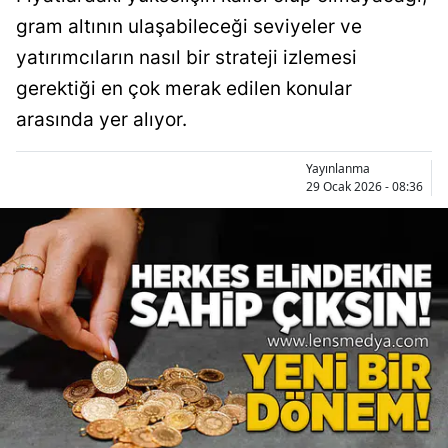
gram altının ulaşabileceği seviyeler ve
yatırımcıların nasıl bir strateji izlemesi
gerektiği en çok merak edilen konular
arasında yer alıyor.
Yayınlanma
29 Ocak 2026 - 08:36