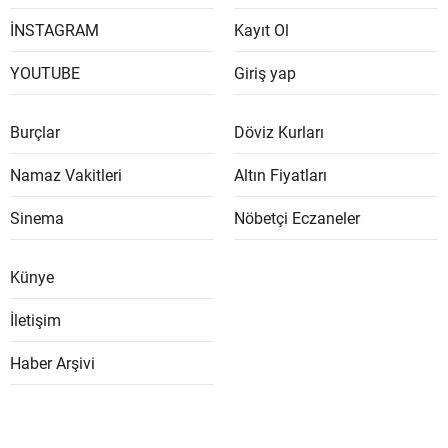
İNSTAGRAM
Kayıt Ol
YOUTUBE
Giriş yap
Burçlar
Döviz Kurları
Namaz Vakitleri
Altın Fiyatları
Sinema
Nöbetçi Eczaneler
Künye
İletişim
Haber Arşivi