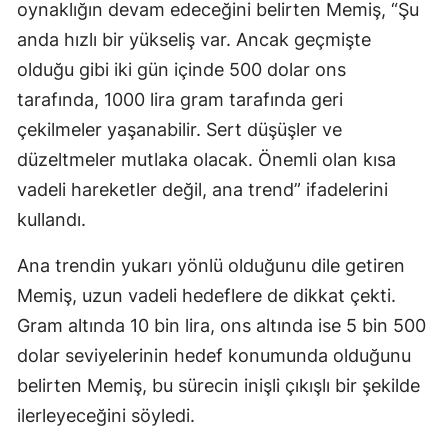
oynaklığın devam edeceğini belirten Memiş, “Şu
anda hızlı bir yükseliş var. Ancak geçmişte
olduğu gibi iki gün içinde 500 dolar ons
tarafında, 1000 lira gram tarafında geri
çekilmeler yaşanabilir. Sert düşüşler ve
düzeltmeler mutlaka olacak. Önemli olan kısa
vadeli hareketler değil, ana trend” ifadelerini
kullandı.
Ana trendin yukarı yönlü olduğunu dile getiren
Memiş, uzun vadeli hedeflere de dikkat çekti.
Gram altında 10 bin lira, ons altında ise 5 bin 500
dolar seviyelerinin hedef konumunda olduğunu
belirten Memiş, bu sürecin inişli çıkışlı bir şekilde
ilerleyeceğini söyledi.