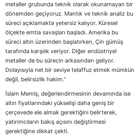
metaller grubunda teknik olarak okunamayan bir
dönemden geçiyoruz. Mantık ve teknik analiz bu
süreci açıklamakta yetersiz kalıyor. Küresel
ölçekte emtia savaşları başladı. Amerika bu
süreci altın üzerinden başlatırken, Çin gümüş
tarafında karşılık veriyor. Diğer endüstriyel
metaller de bu sürecin arkasından geliyor.
Dolayısıyla net bir seviye telaffuz etmek mümkün
değil, belirsizlik hakim.”
İslam Memiş, değerlendirmesinin devamında ise
altın fiyatlarındaki yükselişi daha geniş bir
çerçevede ele almak gerektiğini belirterek,
yatırımcıların bakış açısını değiştirmesi
gerektiğine dikkat çekti.