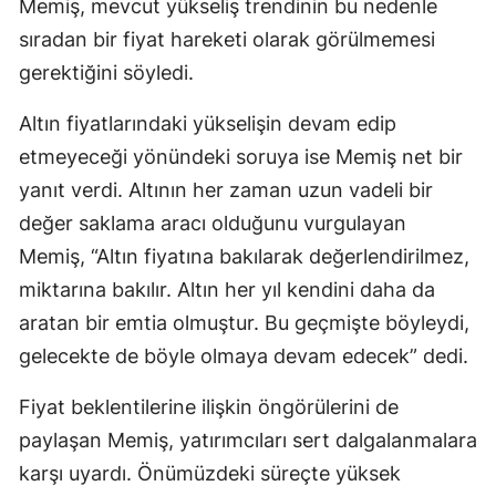
Memiş, mevcut yükseliş trendinin bu nedenle
sıradan bir fiyat hareketi olarak görülmemesi
gerektiğini söyledi.
Altın fiyatlarındaki yükselişin devam edip
etmeyeceği yönündeki soruya ise Memiş net bir
yanıt verdi. Altının her zaman uzun vadeli bir
değer saklama aracı olduğunu vurgulayan
Memiş, “Altın fiyatına bakılarak değerlendirilmez,
miktarına bakılır. Altın her yıl kendini daha da
aratan bir emtia olmuştur. Bu geçmişte böyleydi,
gelecekte de böyle olmaya devam edecek” dedi.
Fiyat beklentilerine ilişkin öngörülerini de
paylaşan Memiş, yatırımcıları sert dalgalanmalara
karşı uyardı. Önümüzdeki süreçte yüksek