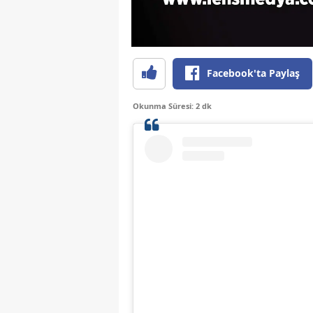
Facebook'ta Paylaş
Okunma Süresi: 2 dk