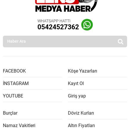
WHATSAPP HATTI
05424527362
FACEBOOK
Köşe Yazarları
İNSTAGRAM
Kayıt Ol
YOUTUBE
Giriş yap
Burçlar
Döviz Kurları
Namaz Vakitleri
Altın Fiyatları