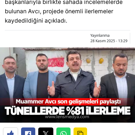
başkanlarıyla birlikte sahada incelemelerde
bulunan Avcı, projede önemli ilerlemeler
kaydedildiğini açıkladı.
Yayınlanma
28 Kasım 2025 - 13:29