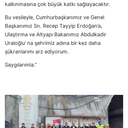
kalkınmasına çok büyük katkı sağlayacaktır.
Bu vesileyle, Cumhurbaşkanımız ve Genel
Başkanımız Sn. Recep Tayyip Erdoğan’a,
Ulaştırma ve Altyapı Bakanımız Abdulkadir
Uraloğlu’ na şehrimiz adına bir kez daha
şükranlarımı arz ediyorum.
Saygılarımla.”