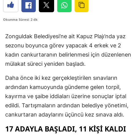
Okunma Süresi: 2 dk
Zonguldak Belediyesi’ne ait Kapuz Plajı’nda yaz
sezonu boyunca görev yapacak 4 erkek ve 2
kadın cankurtaranın belirlenmesi için düzenlenen
mülakat süreci yeniden başladı.
Daha önce iki kez gerçekleştirilen sınavların
ardından kamuoyunda gündeme gelen torpil,
kayırma ve şaibe iddiaları üzerine sonuçlar iptal
edildi. Tartışmaların ardından belediye yönetimi,
cankurtaran adaylarını üçüncü kez sınava aldı.
17 ADAYLA BAŞLADI, 11 KİŞİ KALDI