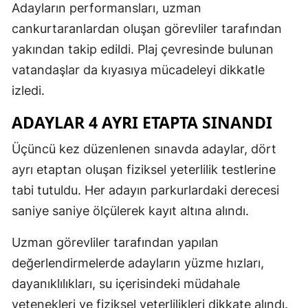
Adayların performansları, uzman
cankurtaranlardan oluşan görevliler tarafından
yakından takip edildi. Plaj çevresinde bulunan
vatandaşlar da kıyasıya mücadeleyi dikkatle
izledi.
ADAYLAR 4 AYRI ETAPTA SINANDI
Üçüncü kez düzenlenen sınavda adaylar, dört
ayrı etaptan oluşan fiziksel yeterlilik testlerine
tabi tutuldu. Her adayın parkurlardaki derecesi
saniye saniye ölçülerek kayıt altına alındı.
Uzman görevliler tarafından yapılan
değerlendirmelerde adayların yüzme hızları,
dayanıklılıkları, su içerisindeki müdahale
yetenekleri ve fiziksel yeterlilikleri dikkate alındı.