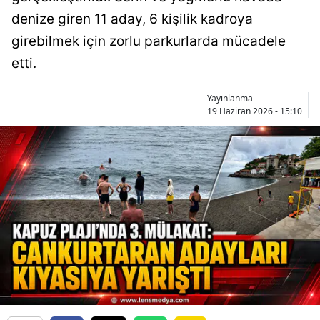
denize giren 11 aday, 6 kişilik kadroya
girebilmek için zorlu parkurlarda mücadele
etti.
Yayınlanma
19 Haziran 2026 - 15:10