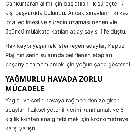
Cankurtaran alımı için başlatılan ilk süreçte 17
kişi başvuruda bulundu. Ancak sınavların iki kez
iptal edilmesi ve sürecin uzaması nedeniyle
üçüncü mülakata katılan aday sayısı 11’e düştü.
Hak kaybı yaşamak istemeyen adaylar, Kapuz
Plajı’nın serin sularında belirlenen etapları
başarıyla tamamlamak için yoğun çaba gösterdi.
YAĞMURLU HAVADA ZORLU
MÜCADELE
Yağışlı ve serin havaya rağmen denize giren
adaylar, fiziksel yeterliliklerini kanıtlamak ve 6
kişilik kontenjana girebilmek için kronometreye
karşı yarıştı.