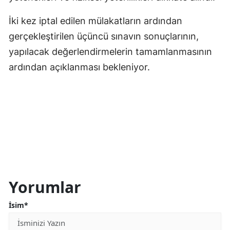
İki kez iptal edilen mülakatların ardından
gerçekleştirilen üçüncü sınavın sonuçlarının,
yapılacak değerlendirmelerin tamamlanmasının
ardından açıklanması bekleniyor.
Yorumlar
İsim*