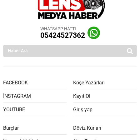
WHATSAPP HATTI
05424527362
FACEBOOK
Köşe Yazarları
İNSTAGRAM
Kayıt Ol
YOUTUBE
Giriş yap
Burçlar
Döviz Kurları