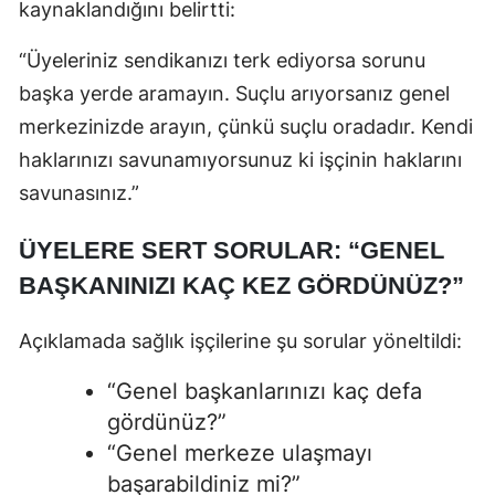
kaynaklandığını belirtti:
“Üyeleriniz sendikanızı terk ediyorsa sorunu
başka yerde aramayın. Suçlu arıyorsanız genel
merkezinizde arayın, çünkü suçlu oradadır. Kendi
haklarınızı savunamıyorsunuz ki işçinin haklarını
savunasınız.”
ÜYELERE SERT SORULAR: “GENEL
BAŞKANINIZI KAÇ KEZ GÖRDÜNÜZ?”
Açıklamada sağlık işçilerine şu sorular yöneltildi:
“Genel başkanlarınızı kaç defa
gördünüz?”
“Genel merkeze ulaşmayı
başarabildiniz mi?”