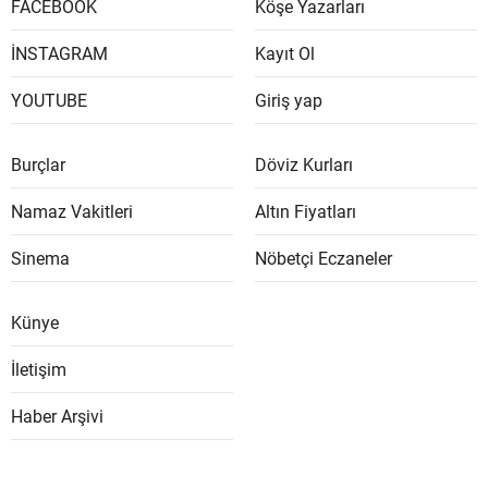
FACEBOOK
Köşe Yazarları
İNSTAGRAM
Kayıt Ol
YOUTUBE
Giriş yap
Burçlar
Döviz Kurları
Namaz Vakitleri
Altın Fiyatları
Sinema
Nöbetçi Eczaneler
Künye
İletişim
Haber Arşivi