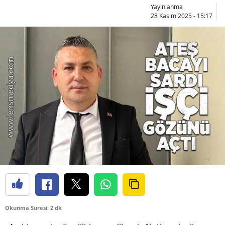
Yayınlanma
28 Kasım 2025 - 15:17
Okunma Süresi: 2 dk