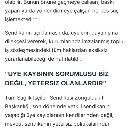
olabilir. Bunun önüne geçmeye çalışan, baskı
yapan ya da yönlendirmeye çalışan herkes suç
işlemektedir.”
Sendikanın açıklamasında, üyelerin dayanışma
dilekçesi vererek, kurumlarında imzalanmış toplu
iş sözleşmesindeki tüm haklardan eksiksiz
yararlanabileceği de hatırlatıldı.
“ÜYE KAYBININ SORUMLUSU BİZ
DEĞİL, YETERSİZ OLANLARDIR”
Tüm Sağlık İşçileri Sendikası Zonguldak İl
Başkanlığı, son dönemde yetkili sendikanın
yaşadığı üye kayıplarının kendilerinden değil,
mevcut sendikanın yetersiz politikalarından