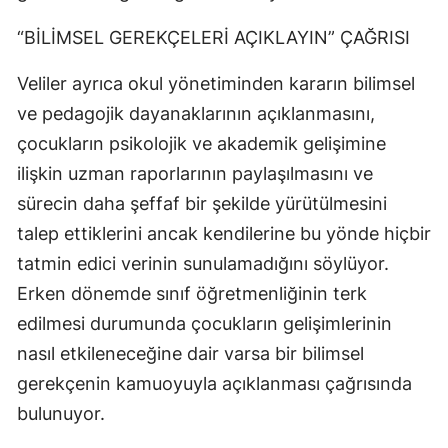
“BİLİMSEL GEREKÇELERİ AÇIKLAYIN” ÇAĞRISI
Veliler ayrıca okul yönetiminden kararın bilimsel
ve pedagojik dayanaklarının açıklanmasını,
çocukların psikolojik ve akademik gelişimine
ilişkin uzman raporlarının paylaşılmasını ve
sürecin daha şeffaf bir şekilde yürütülmesini
talep ettiklerini ancak kendilerine bu yönde hiçbir
tatmin edici verinin sunulamadığını söylüyor.
Erken dönemde sınıf öğretmenliğinin terk
edilmesi durumunda çocukların gelişimlerinin
nasıl etkileneceğine dair varsa bir bilimsel
gerekçenin kamuoyuyla açıklanması çağrısında
bulunuyor.