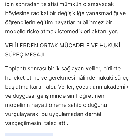
için sonradan telafisi mümkün olamayacak
böylesine radikal bir değişikliğe yanaşmadığı ve
öğrencilerin eğitim hayatlarını bilinmez bir
modelle riske atmak istemedikleri aktarılıyor.
VELİLERDEN ORTAK MÜCADELE VE HUKUKİ
SÜREÇ MESAJI
Toplantı sonrası birlik sağlayan veliler, birlikte
hareket etme ve gerekmesi hâlinde hukuki süreç
başlatma kararı aldı. Veliler, çocukların akademik
ve duygusal gelişiminde sınıf öğretmeni
modelinin hayati öneme sahip olduğunu
vurgulayarak, bu uygulamadan derhâl
vazgeçilmesini talep etti.