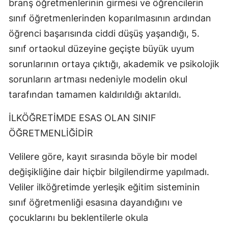
branş öğretmenlerinin girmesi ve öğrencilerin
sınıf öğretmenlerinden koparılmasının ardından
öğrenci başarısında ciddi düşüş yaşandığı, 5.
sınıf ortaokul düzeyine geçişte büyük uyum
sorunlarının ortaya çıktığı, akademik ve psikolojik
sorunların artması nedeniyle modelin okul
tarafından tamamen kaldırıldığı aktarıldı.
İLKÖĞRETİMDE ESAS OLAN SINIF
ÖĞRETMENLİĞİDİR
Velilere göre, kayıt sırasında böyle bir model
değişikliğine dair hiçbir bilgilendirme yapılmadı.
Veliler ilköğretimde yerleşik eğitim sisteminin
sınıf öğretmenliği esasına dayandığını ve
çocuklarını bu beklentilerle okula