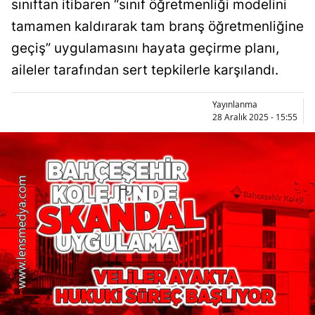
sınıftan itibaren “sınıf öğretmenliği modelini
tamamen kaldırarak tam branş öğretmenliğine
geçiş” uygulamasını hayata geçirme planı,
aileler tarafından sert tepkilerle karşılandı.
Yayınlanma
28 Aralık 2025 - 15:55