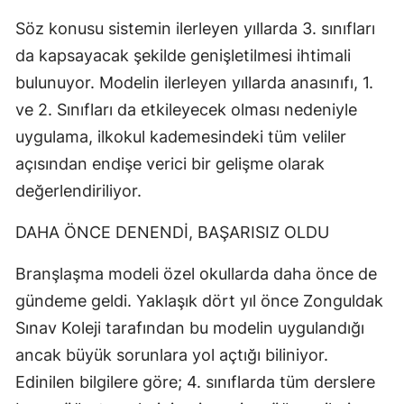
Söz konusu sistemin ilerleyen yıllarda 3. sınıfları
da kapsayacak şekilde genişletilmesi ihtimali
bulunuyor. Modelin ilerleyen yıllarda anasınıfı, 1.
ve 2. Sınıfları da etkileyecek olması nedeniyle
uygulama, ilkokul kademesindeki tüm veliler
açısından endişe verici bir gelişme olarak
değerlendiriliyor.
DAHA ÖNCE DENENDİ, BAŞARISIZ OLDU
Branşlaşma modeli özel okullarda daha önce de
gündeme geldi. Yaklaşık dört yıl önce Zonguldak
Sınav Koleji tarafından bu modelin uygulandığı
ancak büyük sorunlara yol açtığı biliniyor.
Edinilen bilgilere göre; 4. sınıflarda tüm derslere