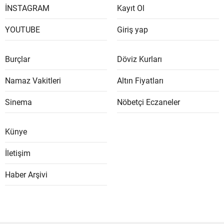
İNSTAGRAM
Kayıt Ol
YOUTUBE
Giriş yap
Burçlar
Döviz Kurları
Namaz Vakitleri
Altın Fiyatları
Sinema
Nöbetçi Eczaneler
Künye
İletişim
Haber Arşivi