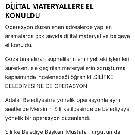
DİJİTAL MATERYALLERE EL
KONULDU
Operasyon düzenlenen adreslerde yapılan
aramalarda çok sayıda dijital materyal ve belgeye
el konuldu.
Gözaltına alınan şüphelilerin emniyetteki işlemleri
sürerken, ele geçirilen materyallerin soruşturma
kapsamında inceleneceği öğrenildi.SİLİFKE
BELEDİYESİ’NE DE OPERASYON
Adalar Belediyesi’ne yönelik operasyonla aynı
saatlerde Mersin’in Silifke ilçesinde de belediyeye
yönelik bir operasyon düzenlendi.
Silifke Belediye Başkanı Mustafa Turgut’un da