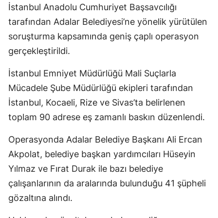
İstanbul Anadolu Cumhuriyet Başsavcılığı
tarafından Adalar Belediyesi’ne yönelik yürütülen
soruşturma kapsamında geniş çaplı operasyon
gerçekleştirildi.
İstanbul Emniyet Müdürlüğü Mali Suçlarla
Mücadele Şube Müdürlüğü ekipleri tarafından
İstanbul, Kocaeli, Rize ve Sivas’ta belirlenen
toplam 90 adrese eş zamanlı baskın düzenlendi.
Operasyonda Adalar Belediye Başkanı Ali Ercan
Akpolat, belediye başkan yardımcıları Hüseyin
Yılmaz ve Fırat Durak ile bazı belediye
çalışanlarının da aralarında bulunduğu 41 şüpheli
gözaltına alındı.