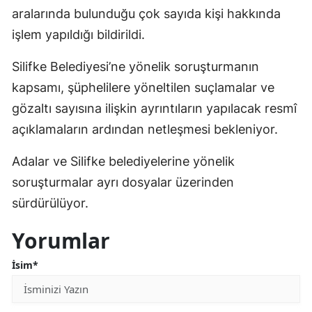
aralarında bulunduğu çok sayıda kişi hakkında
işlem yapıldığı bildirildi.
Silifke Belediyesi’ne yönelik soruşturmanın
kapsamı, şüphelilere yöneltilen suçlamalar ve
gözaltı sayısına ilişkin ayrıntıların yapılacak resmî
açıklamaların ardından netleşmesi bekleniyor.
Adalar ve Silifke belediyelerine yönelik
soruşturmalar ayrı dosyalar üzerinden
sürdürülüyor.
Yorumlar
İsim*