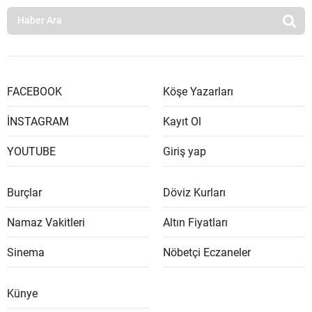
FACEBOOK
Köşe Yazarları
İNSTAGRAM
Kayıt Ol
YOUTUBE
Giriş yap
Burçlar
Döviz Kurları
Namaz Vakitleri
Altın Fiyatları
Sinema
Nöbetçi Eczaneler
Künye