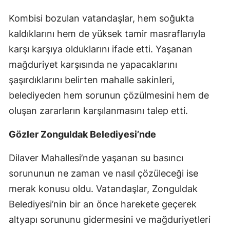
Kombisi bozulan vatandaşlar, hem soğukta
kaldıklarını hem de yüksek tamir masraflarıyla
karşı karşıya olduklarını ifade etti. Yaşanan
mağduriyet karşısında ne yapacaklarını
şaşırdıklarını belirten mahalle sakinleri,
belediyeden hem sorunun çözülmesini hem de
oluşan zararların karşılanmasını talep etti.
Gözler Zonguldak Belediyesi’nde
Dilaver Mahallesi’nde yaşanan su basıncı
sorununun ne zaman ve nasıl çözüleceği ise
merak konusu oldu. Vatandaşlar, Zonguldak
Belediyesi’nin bir an önce harekete geçerek
altyapı sorununu gidermesini ve mağduriyetleri