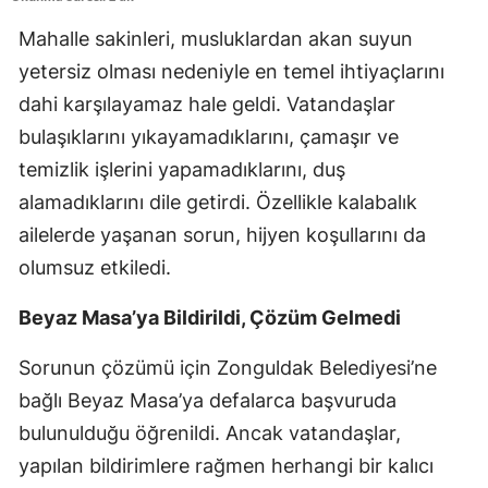
Mahalle sakinleri, musluklardan akan suyun
yetersiz olması nedeniyle en temel ihtiyaçlarını
dahi karşılayamaz hale geldi. Vatandaşlar
bulaşıklarını yıkayamadıklarını, çamaşır ve
temizlik işlerini yapamadıklarını, duş
alamadıklarını dile getirdi. Özellikle kalabalık
ailelerde yaşanan sorun, hijyen koşullarını da
olumsuz etkiledi.
Beyaz Masa’ya Bildirildi, Çözüm Gelmedi
Sorunun çözümü için Zonguldak Belediyesi’ne
bağlı Beyaz Masa’ya defalarca başvuruda
bulunulduğu öğrenildi. Ancak vatandaşlar,
yapılan bildirimlere rağmen herhangi bir kalıcı