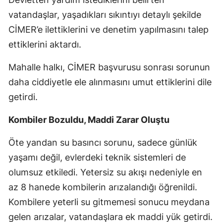
vatandaşlar, yaşadıkları sıkıntıyı detaylı şekilde
CİMER’e ilettiklerini ve denetim yapılmasını talep
ettiklerini aktardı.
Mahalle halkı, CİMER başvurusu sonrası sorunun
daha ciddiyetle ele alınmasını umut ettiklerini dile
getirdi.
Kombiler Bozuldu, Maddi Zarar Oluştu
Öte yandan su basıncı sorunu, sadece günlük
yaşamı değil, evlerdeki teknik sistemleri de
olumsuz etkiledi. Yetersiz su akışı nedeniyle en
az 8 hanede kombilerin arızalandığı öğrenildi.
Kombilere yeterli su gitmemesi sonucu meydana
gelen arızalar, vatandaşlara ek maddi yük getirdi.