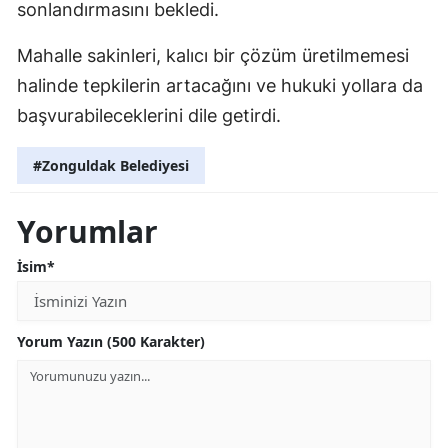
sonlandırmasını bekledi.
Mahalle sakinleri, kalıcı bir çözüm üretilmemesi
halinde tepkilerin artacağını ve hukuki yollara da
başvurabileceklerini dile getirdi.
#Zonguldak Belediyesi
Yorumlar
İsim*
Yorum Yazın (500 Karakter)