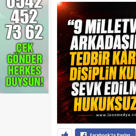
Facebook'ta Paylaş