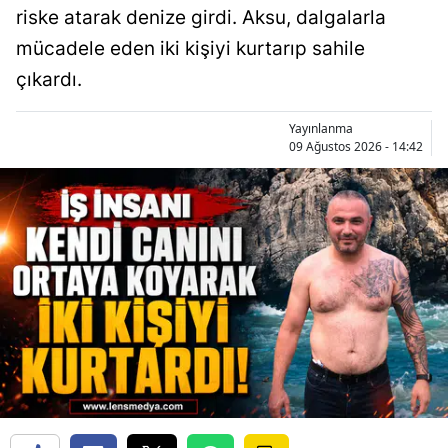
riske atarak denize girdi. Aksu, dalgalarla
mücadele eden iki kişiyi kurtarıp sahile
çıkardı.
Yayınlanma
09 Ağustos 2026 - 14:42