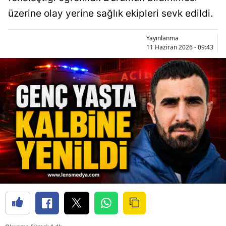
üzerine olay yerine sağlık ekipleri sevk edildi.
Yayınlanma
11 Haziran 2026 - 09:43