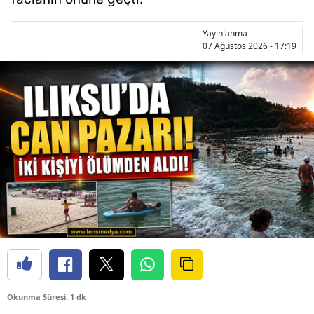
Yayınlanma
07 Ağustos 2026 - 17:19
Okunma Süresi: 1 dk