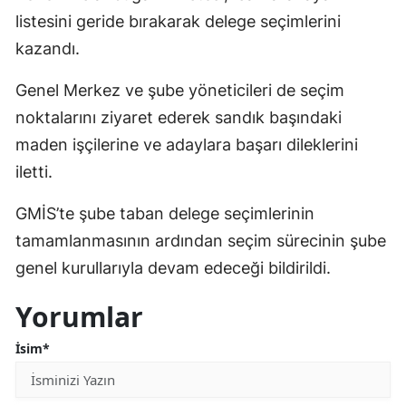
listesini geride bırakarak delege seçimlerini
kazandı.
Genel Merkez ve şube yöneticileri de seçim
noktalarını ziyaret ederek sandık başındaki
maden işçilerine ve adaylara başarı dileklerini
iletti.
GMİS’te şube taban delege seçimlerinin
tamamlanmasının ardından seçim sürecinin şube
genel kurullarıyla devam edeceği bildirildi.
Yorumlar
İsim*