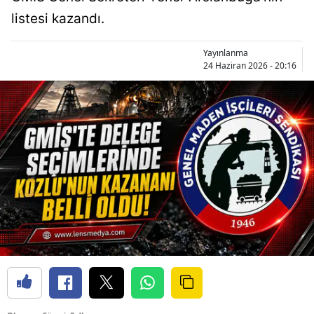
listesi kazandı.
Yayınlanma
24 Haziran 2026 - 20:16