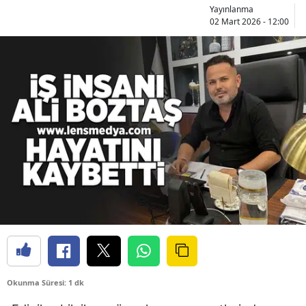
Yayınlanma
02 Mart 2026 - 12:00
Okunma Süresi: 1 dk