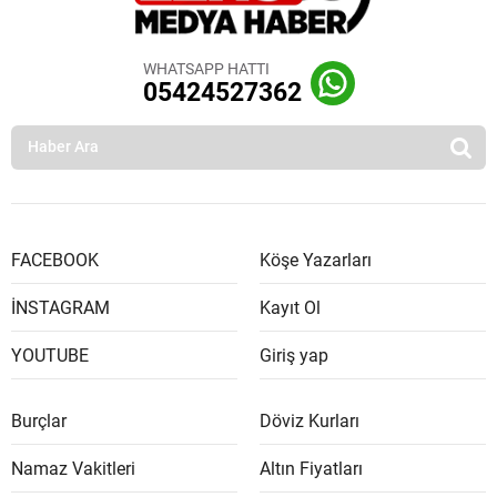
WHATSAPP HATTI
05424527362
FACEBOOK
Köşe Yazarları
İNSTAGRAM
Kayıt Ol
YOUTUBE
Giriş yap
Burçlar
Döviz Kurları
Namaz Vakitleri
Altın Fiyatları