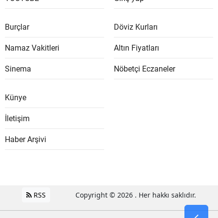
Burçlar
Döviz Kurları
Namaz Vakitleri
Altın Fiyatları
Sinema
Nöbetçi Eczaneler
Künye
İletişim
Haber Arşivi
RSS
Copyright © 2026 . Her hakkı saklıdır.