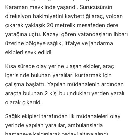
Karaman mevkiinde yaşandı. Sürücüsünün
direksiyon hakimiyetini kaybettiği araç, yoldan
çıkarak yaklaşık 20 metrelik mesafeden dere
yatağına uçtu. Kazayı gören vatandaşların ihbarı
üzerine bölgeye sağlık, itfaiye ve jandarma
ekipleri sevk edildi.
Kısa sürede olay yerine ulaşan ekipler, araç
içerisinde bulunan yaralıları kurtarmak için
çalışma başlattı. Yapılan müdahalenin ardından
araçta bulunan 2 kişi bulundukları yerden yaralı
olarak çıkarıldı.
Sağlık ekipleri tarafından ilk müdahaleleri olay
yerinde yapılan yaralılar, ambulanslarla
hastaneye kaldırılarak tedavi altına alındı.