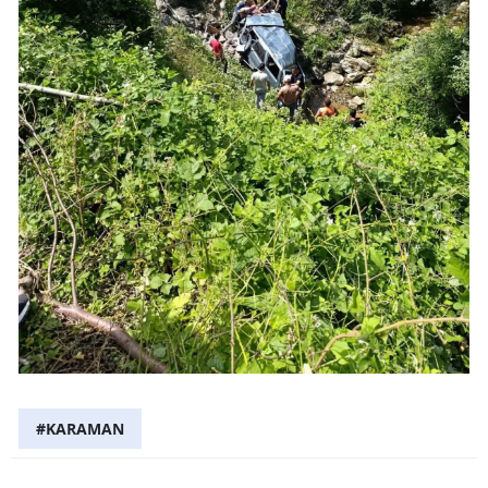
#KARAMAN