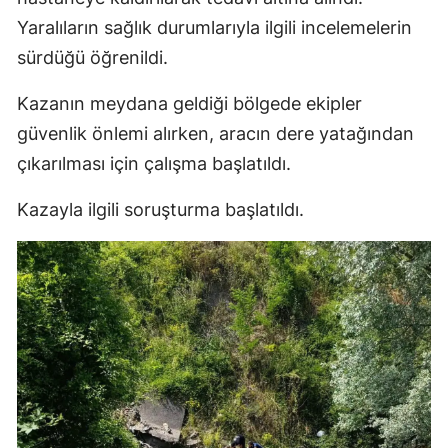
Yaralıların sağlık durumlarıyla ilgili incelemelerin
sürdüğü öğrenildi.
Kazanın meydana geldiği bölgede ekipler
güvenlik önlemi alırken, aracın dere yatağından
çıkarılması için çalışma başlatıldı.
Kazayla ilgili soruşturma başlatıldı.