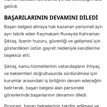
getirdi.
BAŞARILARININ DEVAMINI DİLEDİ
Başarı belgesi almaya hak kazanan personeli ayrı
ayrı tebrik eden Kaymakam Ruveyda Kahraman
Şıktaş, ilçenin huzuru, güvenliği ve gelişmesi için
gösterdikleri üstün gayret nedeniyle kendilerine
teşekkür etti.
Şıktaş, kamu hizmetlerinin vatandaşların ihtiyaç
ve beklentileri doğrultusunda sürdürülmesi için
kurumlar arasındaki iş birliğinin devam edeceğini
belirterek, başarı belgesi alan personele
görevlerinde başarılarının devamını diledi.
Program, başarı belgelerinin takdim edilmesi ve