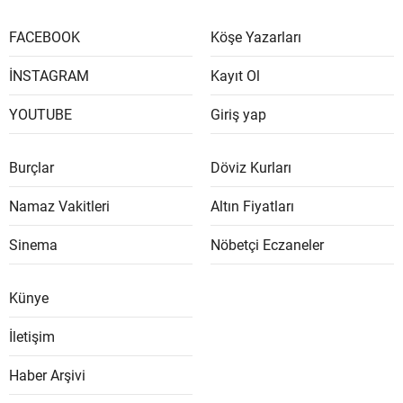
FACEBOOK
Köşe Yazarları
İNSTAGRAM
Kayıt Ol
YOUTUBE
Giriş yap
Burçlar
Döviz Kurları
Namaz Vakitleri
Altın Fiyatları
Sinema
Nöbetçi Eczaneler
Künye
İletişim
Haber Arşivi