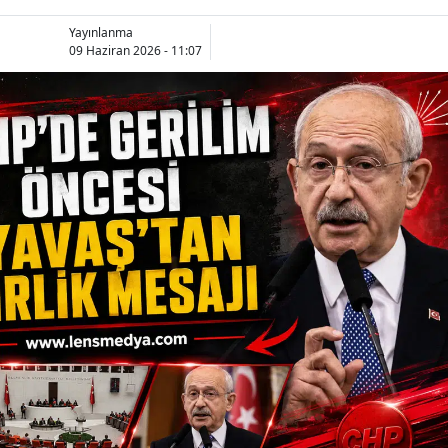
Yayınlanma
09 Haziran 2026 - 11:07