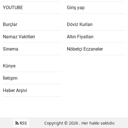
YOUTUBE
Giriş yap
Burçlar
Döviz Kurları
Namaz Vakitleri
Altın Fiyatları
Sinema
Nöbetçi Eczaneler
Künye
İletişim
Haber Arşivi
RSS
Copyright © 2026 . Her hakkı saklıdır.