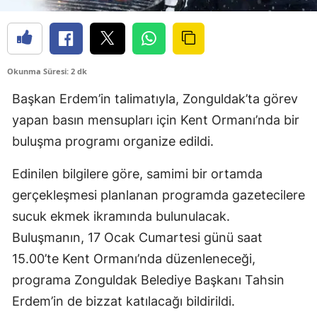
Okunma Süresi: 2 dk
Başkan Erdem’in talimatıyla, Zonguldak’ta görev
yapan basın mensupları için Kent Ormanı’nda bir
buluşma programı organize edildi.
Edinilen bilgilere göre, samimi bir ortamda
gerçekleşmesi planlanan programda gazetecilere
sucuk ekmek ikramında bulunulacak.
Buluşmanın, 17 Ocak Cumartesi günü saat
15.00’te Kent Ormanı’nda düzenleneceği,
programa Zonguldak Belediye Başkanı Tahsin
Erdem’in de bizzat katılacağı bildirildi.