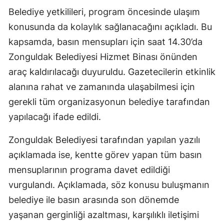
Belediye yetkilileri, program öncesinde ulaşım
konusunda da kolaylık sağlanacağını açıkladı. Bu
kapsamda, basın mensupları için saat 14.30’da
Zonguldak Belediyesi Hizmet Binası önünden
araç kaldırılacağı duyuruldu. Gazetecilerin etkinlik
alanına rahat ve zamanında ulaşabilmesi için
gerekli tüm organizasyonun belediye tarafından
yapılacağı ifade edildi.
Zonguldak Belediyesi tarafından yapılan yazılı
açıklamada ise, kentte görev yapan tüm basın
mensuplarının programa davet edildiği
vurgulandı. Açıklamada, söz konusu buluşmanın
belediye ile basın arasında son dönemde
yaşanan gerginliği azaltması, karşılıklı iletişimi