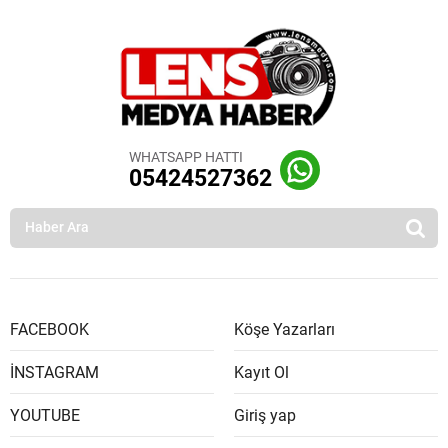
WHATSAPP HATTI
05424527362
FACEBOOK
Köşe Yazarları
İNSTAGRAM
Kayıt Ol
YOUTUBE
Giriş yap