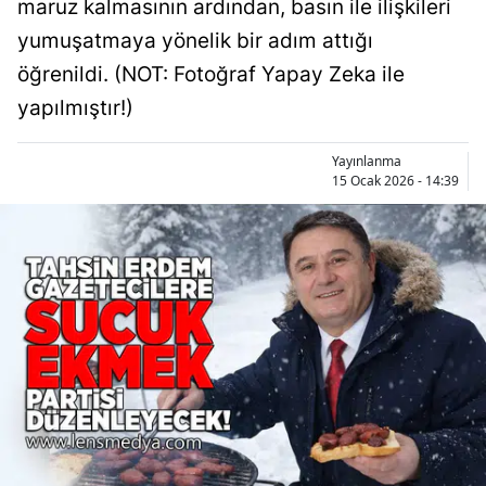
maruz kalmasının ardından, basın ile ilişkileri
yumuşatmaya yönelik bir adım attığı
öğrenildi. (NOT: Fotoğraf Yapay Zeka ile
yapılmıştır!)
Yayınlanma
15 Ocak 2026 - 14:39