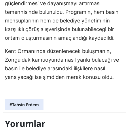
güçlendirmesi ve dayanışmayı artırması
temennisinde bulunuldu. Programın, hem basın
mensuplarının hem de belediye yönetiminin
karşılıklı görüş alışverişinde bulunabileceği bir
ortam oluşturmasının amaçlandığı kaydedildi.
Kent Ormanı’nda düzenlenecek buluşmanın,
Zonguldak kamuoyunda nasıl yankı bulacağı ve
basın ile belediye arasındaki ilişkilere nasıl
yansıyacağı ise şimdiden merak konusu oldu.
#Tahsin Erdem
Yorumlar