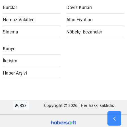
Burçlar
Döviz Kurları
Namaz Vakitleri
Altın Fiyatları
Sinema
Nöbetçi Eczaneler
Künye
İletişim
Haber Arşivi
RSS
Copyright © 2026 . Her hakkı saklıdır.