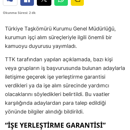
Okunma Süresi: 2 dk
Türkiye Taşkömürü Kurumu Genel Müdürlüğü,
kurumun işçi alım süreçleriyle ilgili önemli bir
kamuoyu duyurusu yayımladı.
TTK tarafından yapılan açıklamada, bazı kişi
veya grupların iş başvurusunda bulunan adaylarla
iletişime geçerek işe yerleştirme garantisi
verdikleri ya da işe alım sürecinde yardımcı
olacaklarını söyledikleri belirtildi. Bu vaatler
karşılığında adaylardan para talep edildiği
yönünde bilgiler alındığı bildirildi.
“İŞE YERLEŞTİRME GARANTİSİ”