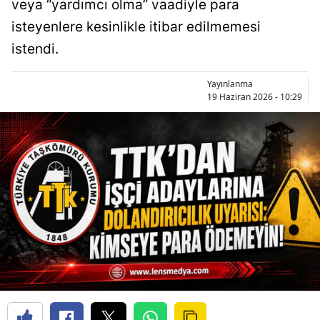
veya “yardımcı olma” vaadiyle para
isteyenlere kesinlikle itibar edilmemesi
istendi.
Yayınlanma
19 Haziran 2026 - 10:29