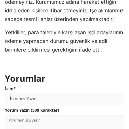
ödemeyiniz. Kurumumuz adına hareket ettiğini
iddia eden kişilere itibar etmeyiniz. İşe alımlarımız
sadece resmî ilanlar üzerinden yapılmaktadır.”
Yetkililer, para talebiyle karşılaşan işçi adaylarının
ödeme yapmadan durumu güvenlik ve adli
birimlere bildirmesi gerektiğini ifade etti.
Yorumlar
İsim*
Yorum Yazın (500 Karakter)