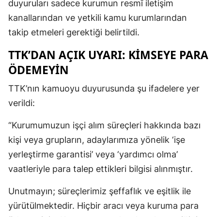
duyuruları sadece kurumun resmî iletişim
kanallarından ve yetkili kamu kurumlarından
takip etmeleri gerektiği belirtildi.
TTK’DAN AÇIK UYARI: KİMSEYE PARA
ÖDEMEYİN
TTK’nın kamuoyu duyurusunda şu ifadelere yer
verildi:
“Kurumumuzun işçi alım süreçleri hakkında bazı
kişi veya grupların, adaylarımıza yönelik ‘işe
yerleştirme garantisi’ veya ‘yardımcı olma’
vaatleriyle para talep ettikleri bilgisi alınmıştır.
Unutmayın; süreçlerimiz şeffaflık ve eşitlik ile
yürütülmektedir. Hiçbir aracı veya kuruma para