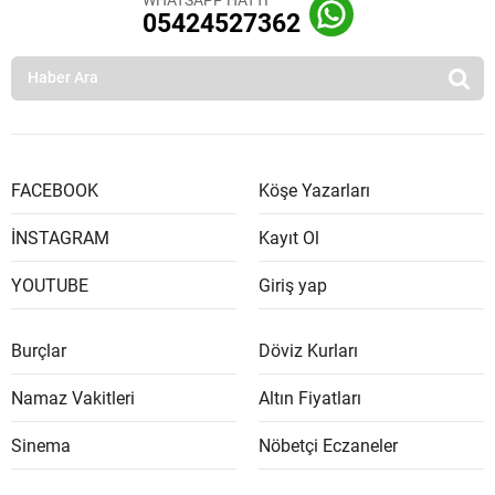
05424527362
FACEBOOK
Köşe Yazarları
İNSTAGRAM
Kayıt Ol
YOUTUBE
Giriş yap
Burçlar
Döviz Kurları
Namaz Vakitleri
Altın Fiyatları
Sinema
Nöbetçi Eczaneler