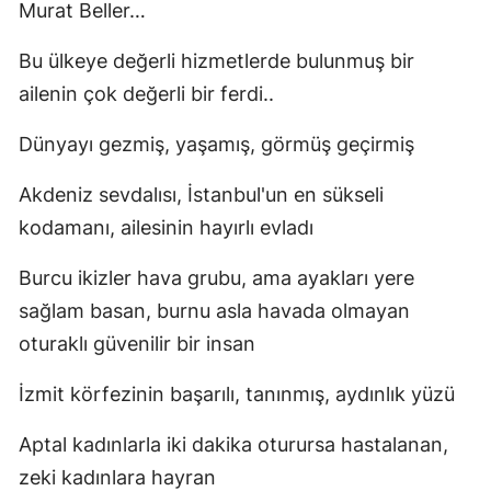
Murat Beller…
Bu ülkeye değerli hizmetlerde bulunmuş bir
ailenin çok değerli bir ferdi..
Dünyayı gezmiş, yaşamış, görmüş geçirmiş
Akdeniz sevdalısı, İstanbul'un en sükseli
kodamanı, ailesinin hayırlı evladı
Burcu ikizler hava grubu, ama ayakları yere
sağlam basan, burnu asla havada olmayan
oturaklı güvenilir bir insan
İzmit körfezinin başarılı, tanınmış, aydınlık yüzü
Aptal kadınlarla iki dakika oturursa hastalanan,
zeki kadınlara hayran