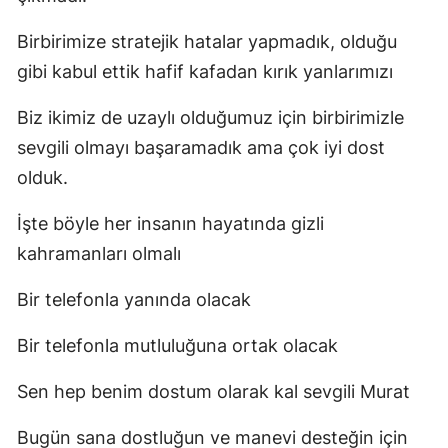
Birbirimize stratejik hatalar yapmadık, olduğu
gibi kabul ettik hafif kafadan kırık yanlarımızı
Biz ikimiz de uzaylı olduğumuz için birbirimizle
sevgili olmayı başaramadık ama çok iyi dost
olduk.
İşte böyle her insanın hayatında gizli
kahramanları olmalı
Bir telefonla yanında olacak
Bir telefonla mutluluğuna ortak olacak
Sen hep benim dostum olarak kal sevgili Murat
Bugün sana dostluğun ve manevi desteğin için