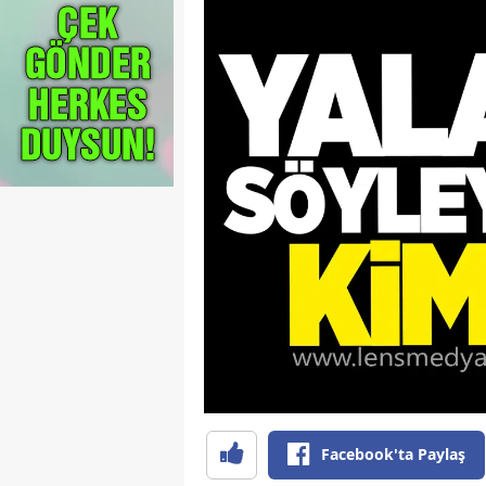
Facebook'ta Paylaş