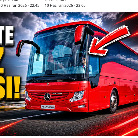
10 Haziran 2026 - 22:45
10 Haziran 2026 - 23:05