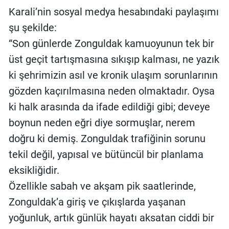
Karali’nin sosyal medya hesabındaki paylaşımı
şu şekilde:
“Son günlerde Zonguldak kamuoyunun tek bir
üst geçit tartışmasına sıkışıp kalması, ne yazık
ki şehrimizin asıl ve kronik ulaşım sorunlarının
gözden kaçırılmasına neden olmaktadır. Oysa
ki halk arasında da ifade edildiği gibi; deveye
boynun neden eğri diye sormuşlar, nerem
doğru ki demiş. Zonguldak trafiğinin sorunu
tekil değil, yapısal ve bütüncül bir planlama
eksikliğidir.
Özellikle sabah ve akşam pik saatlerinde,
Zonguldak’a giriş ve çıkışlarda yaşanan
yoğunluk, artık günlük hayatı aksatan ciddi bir