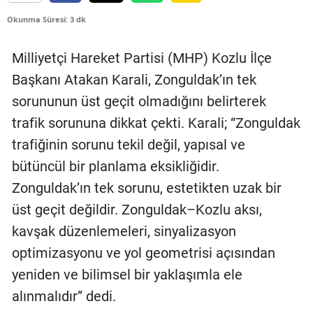
Okunma Süresi: 3 dk
Milliyetçi Hareket Partisi (MHP) Kozlu İlçe
Başkanı Atakan Karali, Zonguldak’ın tek
sorununun üst geçit olmadığını belirterek
trafik sorununa dikkat çekti. Karali; “Zonguldak
trafiğinin sorunu tekil değil, yapısal ve
bütüncül bir planlama eksikliğidir.
Zonguldak’ın tek sorunu, estetikten uzak bir
üst geçit değildir. Zonguldak–Kozlu aksı,
kavşak düzenlemeleri, sinyalizasyon
optimizasyonu ve yol geometrisi açısından
yeniden ve bilimsel bir yaklaşımla ele
alınmalıdır” dedi.