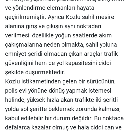
ve yönlendirme elemanları hayata
geçirilmemiştir. Ayrıca Kozlu sahil mesire
alanına giriş ve çıkışın aynı noktadan
verilmesi, özellikle yoğun saatlerde akım
çakışmalarına neden olmakta, sahil yoluna
emniyet şeridi olmadan çıkan araçlar trafik
güvenliğini hem de yol kapasitesini ciddi
şekilde düşürmektedir.
Kozlu istikametinden gelen bir sürücünün,
polis evi yönüne dönüş yapmak istemesi
halinde; yüksek hızla akan trafikte iki şeritli
yolda sol şeritte beklemek zorunda kalması,
kabul edilebilir bir durum değildir. Bu noktada
defalarca kazalar olmuş ve hala ciddi can ve