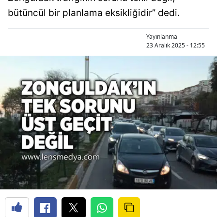
bütüncül bir planlama eksikliğidir” dedi.
Yayınlanma
23 Aralık 2025 - 12:55