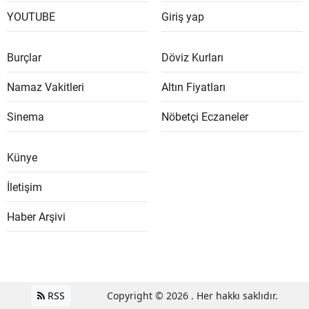
YOUTUBE
Giriş yap
Burçlar
Döviz Kurları
Namaz Vakitleri
Altın Fiyatları
Sinema
Nöbetçi Eczaneler
Künye
İletişim
Haber Arşivi
RSS
Copyright © 2026 . Her hakkı saklıdır.