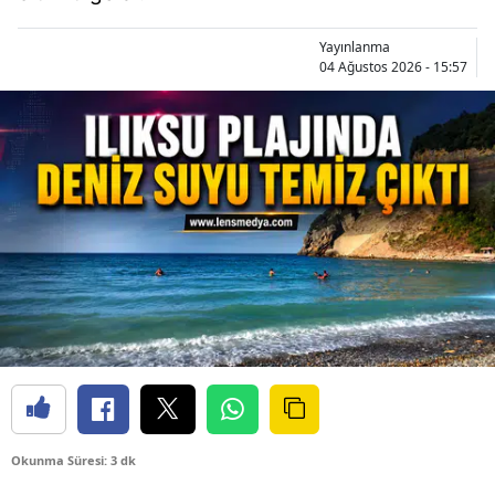
Yayınlanma
04 Ağustos 2026 - 15:57
Okunma Süresi: 3 dk