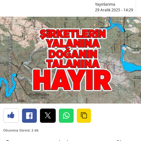
Yayınlanma
29 Aralık 2025 - 14:29
Okunma Süresi: 2 dk