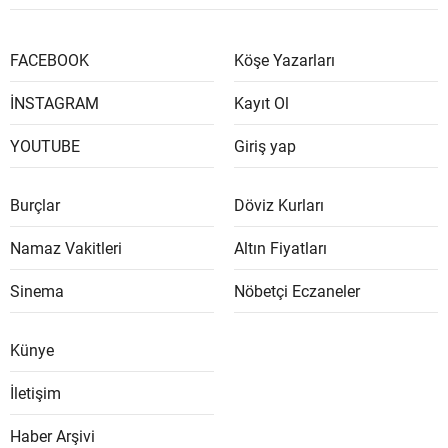
FACEBOOK
Köşe Yazarları
İNSTAGRAM
Kayıt Ol
YOUTUBE
Giriş yap
Burçlar
Döviz Kurları
Namaz Vakitleri
Altın Fiyatları
Sinema
Nöbetçi Eczaneler
Künye
İletişim
Haber Arşivi