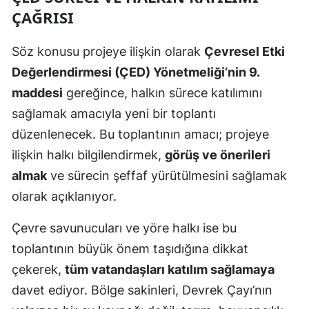
ÇAĞRISI
Söz konusu projeye ilişkin olarak
Çevresel Etki
Değerlendirmesi (ÇED) Yönetmeliği’nin 9.
maddesi
gereğince, halkın sürece katılımını
sağlamak amacıyla yeni bir toplantı
düzenlenecek. Bu toplantının amacı; projeye
ilişkin halkı bilgilendirmek,
görüş ve önerileri
almak
ve sürecin şeffaf yürütülmesini sağlamak
olarak açıklanıyor.
Çevre savunucuları ve yöre halkı ise bu
toplantının büyük önem taşıdığına dikkat
çekerek,
tüm vatandaşları katılım sağlamaya
davet ediyor. Bölge sakinleri, Devrek Çayı’nın