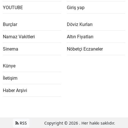
YOUTUBE
Giriş yap
Burçlar
Döviz Kurları
Namaz Vakitleri
Altın Fiyatları
Sinema
Nöbetçi Eczaneler
Künye
İletişim
Haber Arşivi
RSS
Copyright © 2026 . Her hakkı saklıdır.