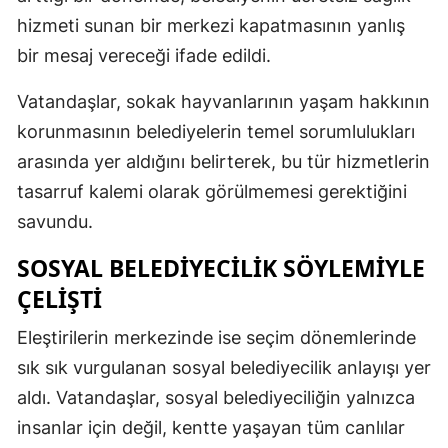
hizmeti sunan bir merkezi kapatmasının yanlış
bir mesaj vereceği ifade edildi.
Vatandaşlar, sokak hayvanlarının yaşam hakkının
korunmasının belediyelerin temel sorumlulukları
arasında yer aldığını belirterek, bu tür hizmetlerin
tasarruf kalemi olarak görülmemesi gerektiğini
savundu.
SOSYAL BELEDİYECİLİK SÖYLEMİYLE
ÇELİŞTİ
Eleştirilerin merkezinde ise seçim dönemlerinde
sık sık vurgulanan sosyal belediyecilik anlayışı yer
aldı. Vatandaşlar, sosyal belediyeciliğin yalnızca
insanlar için değil, kentte yaşayan tüm canlılar