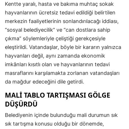
Kentte yaralı, hasta ve bakıma muhtaç sokak
hayvanlarının ücretsiz tedavi edildiği belirtilen
merkezin faaliyetlerinin sonlandırılacağı iddiası,
“sosyal belediyecilik” ve “can dostlara sahip
çıkma” söylemleriyle çeliştiği gerekçesiyle
eleştirildi. Vatandaşlar, böyle bir kararın yalnızca
hayvanları değil, aynı zamanda ekonomik
imkânları kısıtlı olan ve hayvanlarının tedavi
masraflarını karşılamakta zorlanan vatandaşları
da mağdur edeceğini dile getirdi.
MALİ TABLO TARTIŞMASI GÖLGE
DÜŞÜRDÜ
Belediyenin içinde bulunduğu mali durumun sık
sık tartışma konusu olduğu bir dönemde,