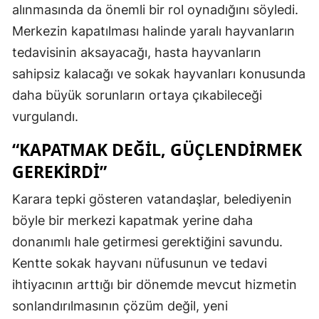
alınmasında da önemli bir rol oynadığını söyledi.
Merkezin kapatılması halinde yaralı hayvanların
tedavisinin aksayacağı, hasta hayvanların
sahipsiz kalacağı ve sokak hayvanları konusunda
daha büyük sorunların ortaya çıkabileceği
vurgulandı.
“KAPATMAK DEĞİL, GÜÇLENDİRMEK
GEREKİRDİ”
Karara tepki gösteren vatandaşlar, belediyenin
böyle bir merkezi kapatmak yerine daha
donanımlı hale getirmesi gerektiğini savundu.
Kentte sokak hayvanı nüfusunun ve tedavi
ihtiyacının arttığı bir dönemde mevcut hizmetin
sonlandırılmasının çözüm değil, yeni