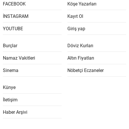
FACEBOOK
Köşe Yazarları
İNSTAGRAM
Kayıt Ol
YOUTUBE
Giriş yap
Burçlar
Döviz Kurları
Namaz Vakitleri
Altın Fiyatları
Sinema
Nöbetçi Eczaneler
Künye
İletişim
Haber Arşivi