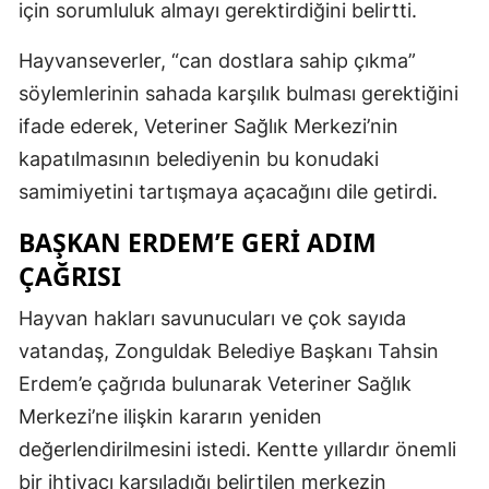
için sorumluluk almayı gerektirdiğini belirtti.
Hayvanseverler, “can dostlara sahip çıkma”
söylemlerinin sahada karşılık bulması gerektiğini
ifade ederek, Veteriner Sağlık Merkezi’nin
kapatılmasının belediyenin bu konudaki
samimiyetini tartışmaya açacağını dile getirdi.
BAŞKAN ERDEM’E GERİ ADIM
ÇAĞRISI
Hayvan hakları savunucuları ve çok sayıda
vatandaş, Zonguldak Belediye Başkanı Tahsin
Erdem’e çağrıda bulunarak Veteriner Sağlık
Merkezi’ne ilişkin kararın yeniden
değerlendirilmesini istedi. Kentte yıllardır önemli
bir ihtiyacı karşıladığı belirtilen merkezin