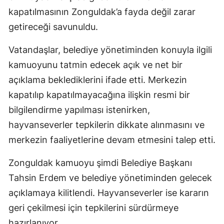
kapatılmasının Zonguldak’a fayda değil zarar
getireceği savunuldu.
Vatandaşlar, belediye yönetiminden konuyla ilgili
kamuoyunu tatmin edecek açık ve net bir
açıklama beklediklerini ifade etti. Merkezin
kapatılıp kapatılmayacağına ilişkin resmi bir
bilgilendirme yapılması istenirken,
hayvanseverler tepkilerin dikkate alınmasını ve
merkezin faaliyetlerine devam etmesini talep etti.
Zonguldak kamuoyu şimdi Belediye Başkanı
Tahsin Erdem ve belediye yönetiminden gelecek
açıklamaya kilitlendi. Hayvanseverler ise kararın
geri çekilmesi için tepkilerini sürdürmeye
hazırlanıyor.