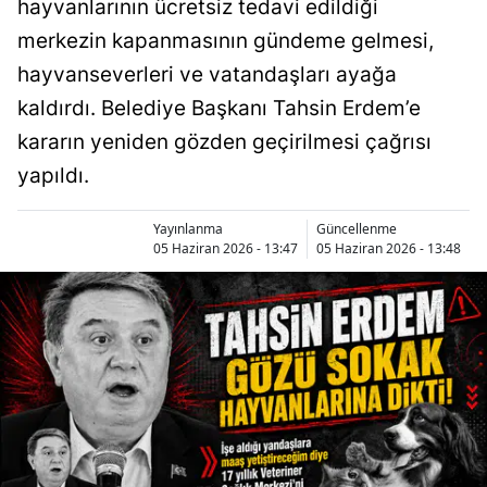
hayvanlarının ücretsiz tedavi edildiği
merkezin kapanmasının gündeme gelmesi,
hayvanseverleri ve vatandaşları ayağa
kaldırdı. Belediye Başkanı Tahsin Erdem’e
kararın yeniden gözden geçirilmesi çağrısı
yapıldı.
Yayınlanma
Güncellenme
05 Haziran 2026 - 13:47
05 Haziran 2026 - 13:48