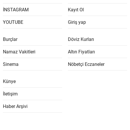
İNSTAGRAM
Kayıt Ol
YOUTUBE
Giriş yap
Burçlar
Döviz Kurları
Namaz Vakitleri
Altın Fiyatları
Sinema
Nöbetçi Eczaneler
Künye
İletişim
Haber Arşivi