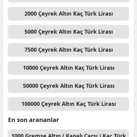
2000
Çeyrek Altın
Kaç Türk Lirası
5000
Çeyrek Altın
Kaç Türk Lirası
7500
Çeyrek Altın
Kaç Türk Lirası
10000
Çeyrek Altın
Kaç Türk Lirası
50000
Çeyrek Altın
Kaç Türk Lirası
100000
Çeyrek Altın
Kaç Türk Lirası
En son arananlar
1000
Gremse Altın ( Kapalı Çarşı )
Kaç Türk