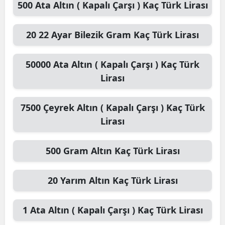
500
Ata Altın ( Kapalı Çarşı )
Kaç Türk Lirası
20
22 Ayar Bilezik Gram
Kaç Türk Lirası
50000
Ata Altın ( Kapalı Çarşı )
Kaç Türk
Lirası
7500
Çeyrek Altın ( Kapalı Çarşı )
Kaç Türk
Lirası
500
Gram Altın
Kaç Türk Lirası
20
Yarım Altın
Kaç Türk Lirası
1
Ata Altın ( Kapalı Çarşı )
Kaç Türk Lirası