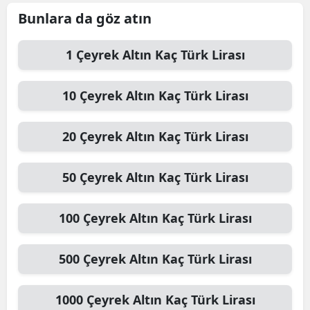
Bunlara da göz atın
1
Çeyrek Altın
Kaç Türk Lirası
10
Çeyrek Altın
Kaç Türk Lirası
20
Çeyrek Altın
Kaç Türk Lirası
50
Çeyrek Altın
Kaç Türk Lirası
100
Çeyrek Altın
Kaç Türk Lirası
500
Çeyrek Altın
Kaç Türk Lirası
1000
Çeyrek Altın
Kaç Türk Lirası