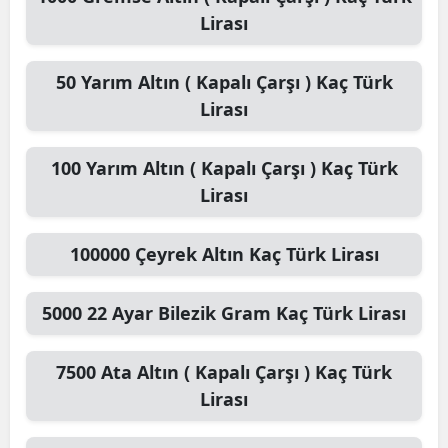
Lirası
50
Yarım Altın ( Kapalı Çarşı )
Kaç Türk
Lirası
100
Yarım Altın ( Kapalı Çarşı )
Kaç Türk
Lirası
100000
Çeyrek Altın
Kaç Türk Lirası
5000
22 Ayar Bilezik Gram
Kaç Türk Lirası
7500
Ata Altın ( Kapalı Çarşı )
Kaç Türk
Lirası