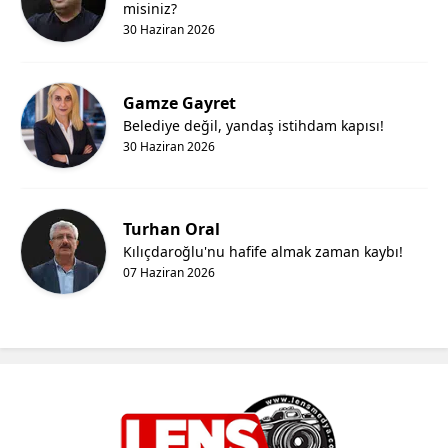
misiniz?
30 Haziran 2026
Gamze Gayret
Belediye değil, yandaş istihdam kapısı!
30 Haziran 2026
Turhan Oral
Kılıçdaroğlu'nu hafife almak zaman kaybı!
07 Haziran 2026